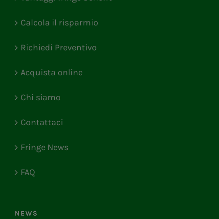
Calcola il risparmio
Richiedi Preventivo
Acquista online
Chi siamo
Contattaci
Fringe News
FAQ
NEWS