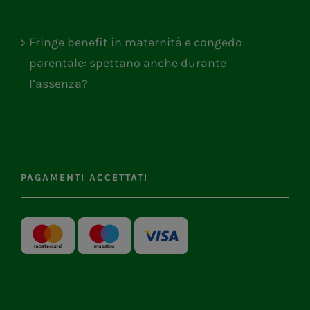
Fringe benefit in maternità e congedo
parentale: spettano anche durante
l’assenza?
PAGAMENTI ACCETTATI