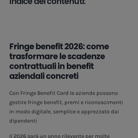
Indice dei contenuti:
Fringe benefit 2026: come
trasformare le scadenze
contrattuali in benefit
aziendali concreti
Con Fringe Benefit Card le aziende possono
gestire fringe benefit, premi e riconoscimenti
in modo digitale, semplice e apprezzato dai
dipendenti
Il 2026 sarà un anno rilevante per molte