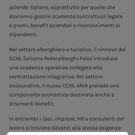
aziende italiane, soprattutto per quelle che
dovranno gestire scadenze contrattuali legate
a premi, benefit aziendali e riconoscimenti ai
dipendenti.
Nel settore alberghiero e turistico, il rinnovo del
CCNL Turismo Federalberghi-Faita introduce
una scadenza operativa collegata alla
contrattazione integrativa. Nel settore
assicurativo, il nuovo CCNL ANIA prevede una
componente economica destinata anche a
strumenti benefit.
In entrambi i casi, imprese, HR e consulenti del
lavoro si trovano davanti alla stessa esigenza: