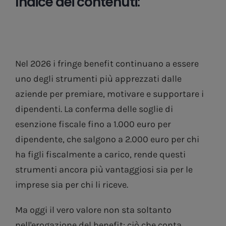
Indice dei contenuti:
Nel 2026 i fringe benefit continuano a essere
uno degli strumenti più apprezzati dalle
aziende per premiare, motivare e supportare i
dipendenti. La conferma delle soglie di
esenzione fiscale fino a 1.000 euro per
dipendente, che salgono a 2.000 euro per chi
ha figli fiscalmente a carico, rende questi
strumenti ancora più vantaggiosi sia per le
imprese sia per chi li riceve.
Ma oggi il vero valore non sta soltanto
nell'erogazione del benefit: ciò che conta