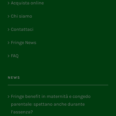
Acquista online
Chi siamo
Contattaci
Fringe News
FAQ
NEWS
Fringe benefit in maternità e congedo
parentale: spettano anche durante
l’assenza?