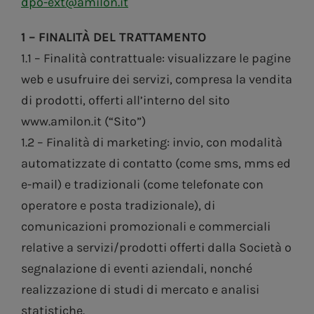
dpo-ext@amilon.it
1 – FINALITÀ DEL TRATTAMENTO
1.1 – Finalità contrattuale: visualizzare le pagine
web e usufruire dei servizi, compresa la vendita
di prodotti, offerti all’interno del sito
www.amilon.it (“Sito”)
1.2 – Finalità di marketing: invio, con modalità
automatizzate di contatto (come sms, mms ed
e-mail) e tradizionali (come telefonate con
operatore e posta tradizionale), di
comunicazioni promozionali e commerciali
relative a servizi/prodotti offerti dalla Società o
segnalazione di eventi aziendali, nonché
realizzazione di studi di mercato e analisi
statistiche.