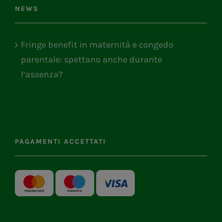
NEWS
Fringe benefit in maternità e congedo
parentale: spettano anche durante
l’assenza?
PAGAMENTI ACCETTATI